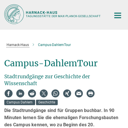
Hauptinhalt
Harnack-Haus
Campus-DahlemTour
Campus-DahlemTour
Stadtrundgänge zur Geschichte der
Wissenschaft
Campus Dahlem
Geschichte
Die Stadtrundgänge sind für Gruppen buchbar. In 90
Minuten lernen Sie die ehemaligen Forschungsbauten
des Campus kennen, wo zu Beginn des 20.