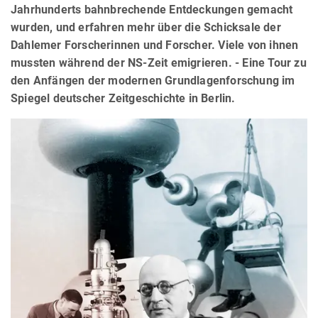
Jahrhunderts bahnbrechende Entdeckungen gemacht
wurden, und erfahren mehr über die Schicksale der
Dahlemer Forscherinnen und Forscher. Viele von ihnen
mussten während der NS-Zeit emigrieren. - Eine Tour zu
den Anfängen der modernen Grundlagenforschung im
Spiegel deutscher Zeitgeschichte in Berlin.