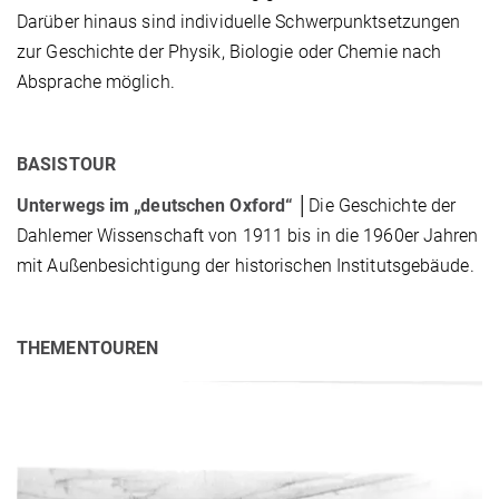
Darüber hinaus sind individuelle Schwerpunktsetzungen
zur Geschichte der Physik, Biologie oder Chemie nach
Absprache möglich.
BASISTOUR
Unterwegs im „deutschen Oxford“
│Die Geschichte der
Dahlemer Wissenschaft von 1911 bis in die 1960er Jahren
mit Außenbesichtigung der historischen Institutsgebäude.
THEMENTOUREN