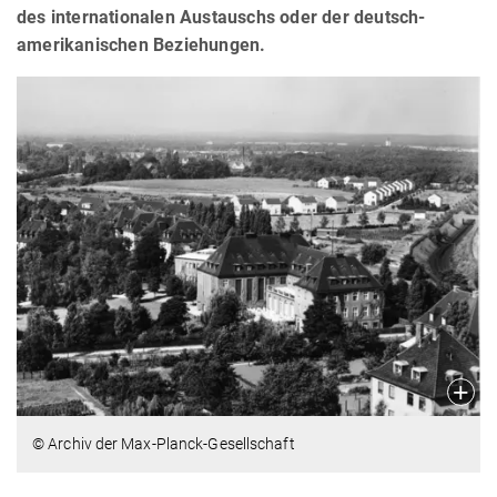
des internationalen Austauschs oder der deutsch-
amerikanischen Beziehungen.
© Archiv der Max-Planck-Gesellschaft