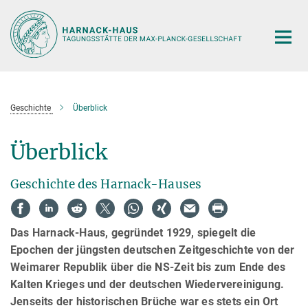
Hauptinhalt
Geschichte
Überblick
Überblick
Geschichte des Harnack-Hauses
Das Harnack-Haus, gegründet 1929, spiegelt die
Epochen der jüngsten deutschen Zeitgeschichte von der
Weimarer Republik über die NS-Zeit bis zum Ende des
Kalten Krieges und der deutschen Wiedervereinigung.
Jenseits der historischen Brüche war es stets ein Ort