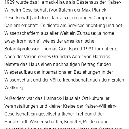
1929 wurde das Harnack-Haus als Gästehaus der Kaiser-
Wilhelm-Gesellschaft (Vorläuferin der Max-Planck-
Gesellschaft) auf dem damals noch jungen Campus
Dahlem errichtet. Es diente als Serviceeinrichtung und bot
Wissenschaftlern aus aller Welt ein Zuhause: „a home
away from home“, wie es der amerikanische
Botanikprofessor Thomas Goodspeed 1931 formulierte.
Nach der Vision seines Gründers Adolf von Harnack
leistete das Haus einen nachhaltigen Beitrag für den
Wiederaufbau der internationalen Beziehungen in der
Wissenschaft und der Völkerfreundschaft nach dem Ersten
Weltkrieg.
Außerdem war das Harnack-Haus als Ort kultureller
Veranstaltungen und kleiner Kreise der Kaiser-Wilhelm-
Gesellschaft ein gesellschaftlicher Treffpunkt der
Hauptstadt. Wissenschaftler, Künstler, Politiker und