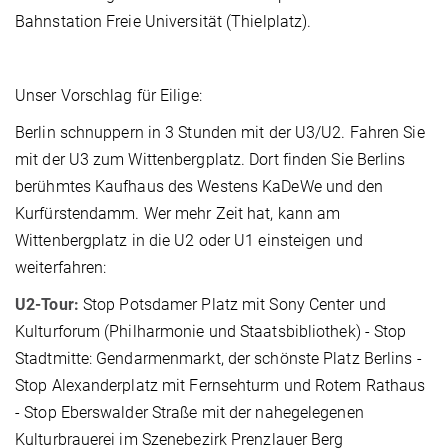
Bahnstation Freie Universität (Thielplatz).
Unser Vorschlag für Eilige:
Berlin schnuppern in 3 Stunden mit der U3/U2. Fahren Sie
mit der U3 zum Wittenbergplatz. Dort finden Sie Berlins
berühmtes Kaufhaus des Westens KaDeWe und den
Kurfürstendamm. Wer mehr Zeit hat, kann am
Wittenbergplatz in die U2 oder U1 einsteigen und
weiterfahren:
U2-Tour:
Stop Potsdamer Platz mit Sony Center und
Kulturforum (Philharmonie und Staatsbibliothek) - Stop
Stadtmitte: Gendarmenmarkt, der schönste Platz Berlins -
Stop Alexanderplatz mit Fernsehturm und Rotem Rathaus
- Stop Eberswalder Straße mit der nahegelegenen
Kulturbrauerei im Szenebezirk Prenzlauer Berg