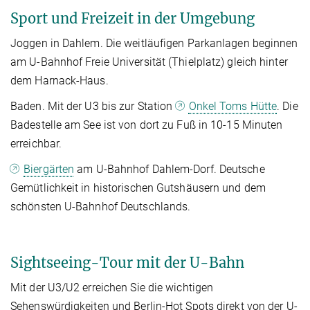
Sport und Freizeit in der Umgebung
Joggen in Dahlem. Die weitläufigen Parkanlagen beginnen
am U-Bahnhof Freie Universität (Thielplatz) gleich hinter
dem Harnack-Haus.
Baden. Mit der U3 bis zur Station
Onkel Toms Hütte
. Die
Badestelle am See ist von dort zu Fuß in 10-15 Minuten
erreichbar.
Biergärten
am U-Bahnhof Dahlem-Dorf. Deutsche
Gemütlichkeit in historischen Gutshäusern und dem
schönsten U-Bahnhof Deutschlands.
Sightseeing-Tour mit der U-Bahn
Mit der U3/U2 erreichen Sie die wichtigen
Sehenswürdigkeiten und Berlin-Hot Spots direkt von der U-