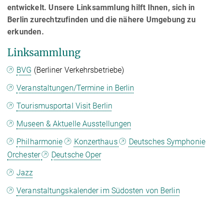
entwickelt. Unsere Linksammlung hilft Ihnen, sich in
Berlin zurechtzufinden und die nähere Umgebung zu
erkunden.
Linksammlung
BVG
(Berliner Verkehrsbetriebe)
Veranstaltungen/Termine in Berlin
Tourismusportal Visit Berlin
Museen & Aktuelle Ausstellungen
Philharmonie
Konzerthaus
Deutsches Symphonie
Orchester
Deutsche Oper
Jazz
Veranstaltungskalender im Südosten von Berlin