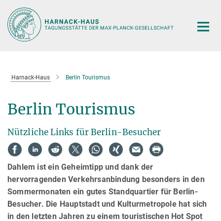
Hauptinhalt
Harnack-Haus
Berlin Tourismus
Berlin Tourismus
Nützliche Links für Berlin-Besucher
Dahlem ist ein Geheimtipp und dank der
hervorragenden Verkehrsanbindung besonders in den
Sommermonaten ein gutes Standquartier für Berlin-
Besucher. Die Hauptstadt und Kulturmetropole hat sich
in den letzten Jahren zu einem touristischen Hot Spot