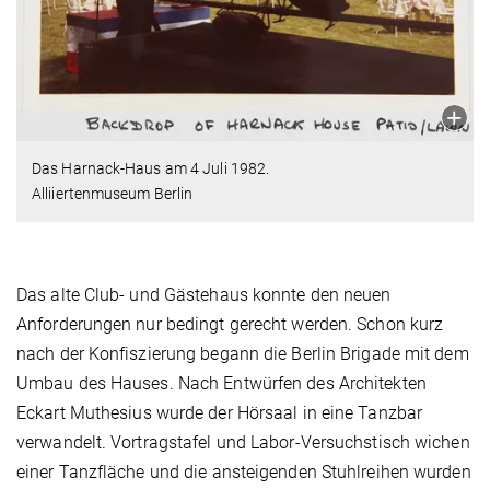
Das Harnack-Haus am 4 Juli 1982.
Alliiertenmuseum Berlin
Das alte Club- und Gästehaus konnte den neuen
Anforderungen nur bedingt gerecht werden. Schon kurz
nach der Konfiszierung begann die Berlin Brigade mit dem
Umbau des Hauses. Nach Entwürfen des Architekten
E
ckart Muthesius wurde der Hörsaal in eine Tanzbar
verwandelt. Vortragstafel und Labor-Versuchstisch wichen
einer Tanzfläche und die ansteigenden Stuhlreihen wurden