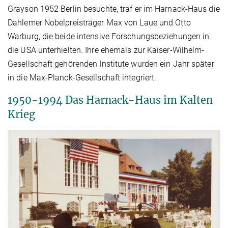
Grayson 1952 Berlin besuchte, traf er im Harnack-Haus die
Dahlemer Nobelpreisträger Max von Laue und Otto
Warburg, die beide intensive Forschungsbeziehungen in
die USA unterhielten. Ihre ehemals zur Kaiser-Wilhelm-
Gesellschaft gehörenden Institute wurden ein Jahr später
in die Max-Planck-Gesellschaft integriert.
1950-1994 Das Harnack-Haus im Kalten
Krieg