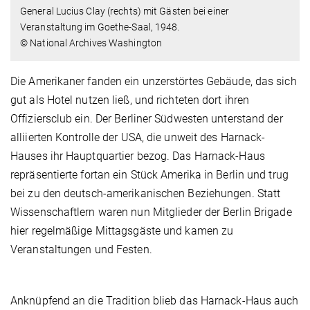
General Lucius Clay (rechts) mit Gästen bei einer
Veranstaltung im Goethe-Saal, 1948.
© National Archives Washington
Die Amerikaner fanden ein unzerstörtes Gebäude, das sich
gut als Hotel nutzen ließ, und richteten dort ihren
Offiziersclub ein. Der Berliner Südwesten unterstand der
alliierten Kontrolle der USA, die unweit des Harnack-
Hauses ihr Hauptquartier bezog. Das Harnack-Haus
repräsentierte fortan ein Stück Amerika in Berlin und trug
bei zu den deutsch-amerikanischen Beziehungen. Statt
Wissenschaftlern waren nun Mitglieder der Berlin Brigade
hier regelmäßige Mittagsgäste und kamen zu
Veranstaltungen und Festen.
Anknüpfend an die Tradition blieb das Harnack-Haus auch