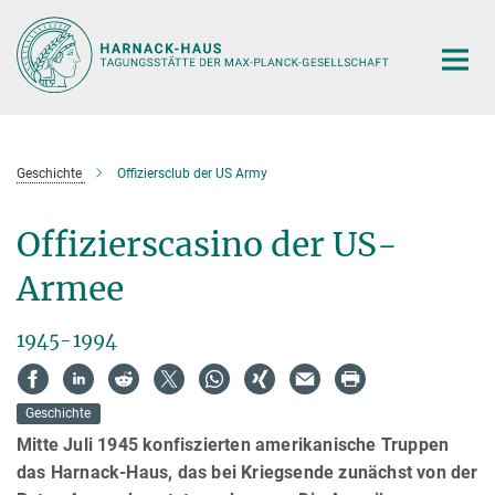
Hauptinhalt
Geschichte
Offiziersclub der US Army
Offizierscasino der US-
Armee
1945-1994
Geschichte
Mitte Juli 1945 konfiszierten amerikanische Truppen
das Harnack-Haus, das bei Kriegsende zunächst von der