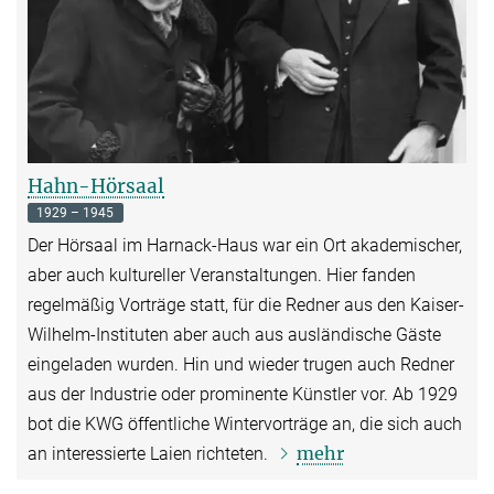
Hahn-Hörsaal
1929 – 1945
Der Hörsaal im Harnack-Haus war ein Ort akademischer,
aber auch kultureller Veranstaltungen. Hier fanden
regelmäßig Vorträge statt, für die Redner aus den Kaiser-
Wilhelm-Instituten aber auch aus ausländische Gäste
eingeladen wurden. Hin und wieder trugen auch Redner
aus der Industrie oder prominente Künstler vor. Ab 1929
bot die KWG öffentliche Wintervorträge an, die sich auch
mehr
an interessierte Laien richteten.