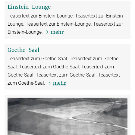
Einstein-Lounge
Teasertext zur Einstein-Lounge. Teasertext zur Einstein-
Lounge. Teasertext zur Einstein-Lounge. Teasertext zur
mehr
Einstein-Lounge.
Goethe-Saal
Teasertext zum Goethe-Saal. Teasertext zum Goethe-
Saal. Teasertext zum Goethe-Saal. Teasertext zum
Goethe-Saal. Teasertext zum Goethe-Saal. Teasertext
mehr
zum Goethe-Saal.