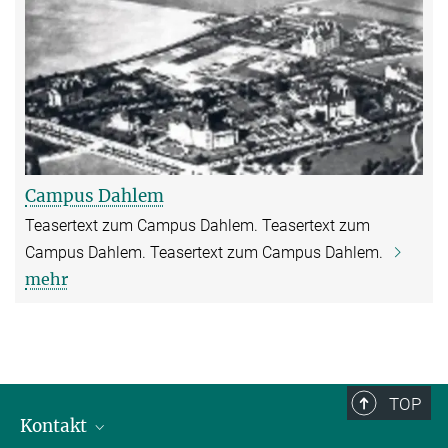
Campus Dahlem
Teasertext zum Campus Dahlem. Teasertext zum
Campus Dahlem. Teasertext zum Campus Dahlem.
mehr
TOP
Kontakt