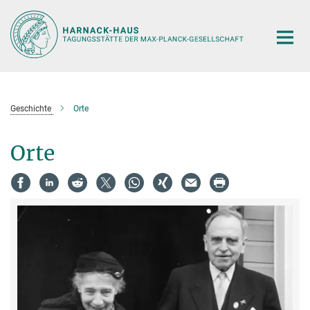
Hauptinhalt
Geschichte
Orte
Orte