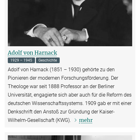
Adolf von Harnack
1929 – 1945
Geschichte
Adolf von Harnack (1851 – 1930) gehörte zu den
Pionieren der modernen Forschungsförderung. Der
Theologe war seit 1888 Professor an der Berliner
Universität, engagierte sich aber auch für die Reform des
deutschen Wissenschaftssystems. 1909 gab er mit einer
Denkschrift den Anstoß zur Gründung der Kaiser-
mehr
Wilhelm-Gesellschaft (KWG).