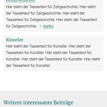
Hier steht der Teasertext für Zeitgeschichte. Hier steht
der Teasertext für Zeitgeschichte. Hier steht der
Teasertext für Zeitgeschichte. Hier steht der Teasertext
mehr
für Zeitgeschichte.
Künstler
Hier steht der Teasertext für Künstler. Hier steht der
Teasertext für Künstler. Hier steht der Teasertext für
Künstler. Hier steht der Teasertext für Künstler. Hier steht
der Teasertext für Künstler.
Weitere interessante Beiträge