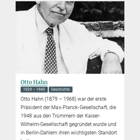
Otto Hahn
1929 – 1945
Geschichte
Otto Hahn (1879 – 1968) war der erste
Präsident der Max-Planck-Gesellschaft, die
1948 aus den Trümmern der Kaiser-
Wilhelm-Gesellschaft gegründet wurde und
in Berlin-Dahlem ihren wichtigsten Standort