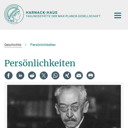
Hauptinhalt
Geschichte
Persönlichkeiten
Persönlichkeiten