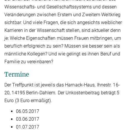
Wissenschafts- und Gesellschaftssystems und dessen
Veränderungen zwischen Erstem und Zweitem Weltkrieg
sichtbar. Und viele Fragen, die sich angesichts weiblicher
Karrieren in der Wissenschaft stellen, sind aktueller denn
je: Welche Eigenschaften müssen Frauen mitbringen, um
beruflich erfolgreich zu sein? Müssen sie besser sein als
männliche Kollegen? Und wie gelingt es ihnen Beruf und
Familie zu vereinbaren?
Termine
Der Treffpunkt ist jeweils das Harnack-Haus, Ihnestr. 16-
20, 14195 Berlin-Dahlem. Der Unkostenbeitrag beträgt 5
Euro (3 Euro ermäßigt).
06.05.2017
03.06.2017
01.07.2017