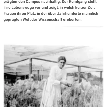
prägten den Campus nachhaltig. Der Rundgang stellt
ihre Lebenswege vor und zeigt, in welch kurzer Zeit
Frauen ihren Platz in der über Jahrhunderte männlich
geprägten Welt der Wissenschaft eroberten.