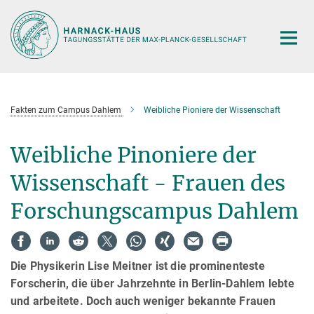
Hauptinhalt
Fakten zum Campus Dahlem
Weibliche Pioniere der Wissenschaft
Weibliche Pinoniere der
Wissenschaft - Frauen des
Forschungscampus Dahlem
Die Physikerin Lise Meitner ist die prominenteste
Forscherin, die über Jahrzehnte in Berlin-Dahlem lebte
und arbeitete. Doch auch weniger bekannte Frauen