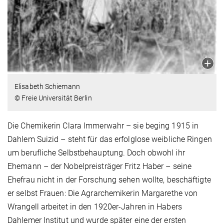
Elisabeth Schiemann
© Freie Universität Berlin
Die Chemikerin Clara Immerwahr – sie beging 1915 in
Dahlem Suizid – steht für das erfolglose weibliche Ringen
um berufliche Selbstbehauptung. Doch obwohl ihr
Ehemann – der Nobelpreisträger Fritz Haber – seine
Ehefrau nicht in der Forschung sehen wollte, beschäftigte
er selbst Frauen: Die Agrarchemikerin Margarethe von
Wrangell arbeitet in den 1920er-Jahren in Habers
Dahlemer Institut und wurde später eine der ersten